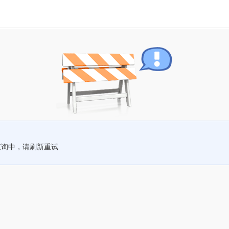
查询中，请刷新重试