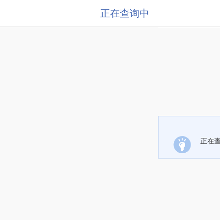
正在查询中
正在